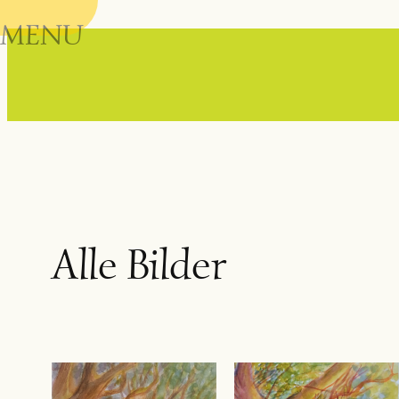
MENU
Alle Bilder