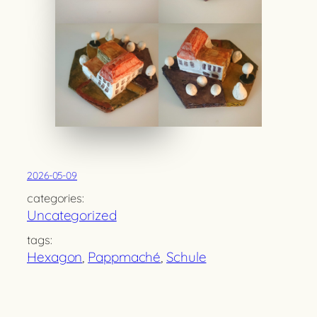
2026-05-09
categories:
Uncategorized
tags:
Hexagon
, 
Pappmaché
, 
Schule