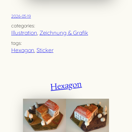
2026-05-19
categories:
Illustration
, 
Zeichnung & Grafik
tags:
Hexagon
, 
Sticker
Hexagon