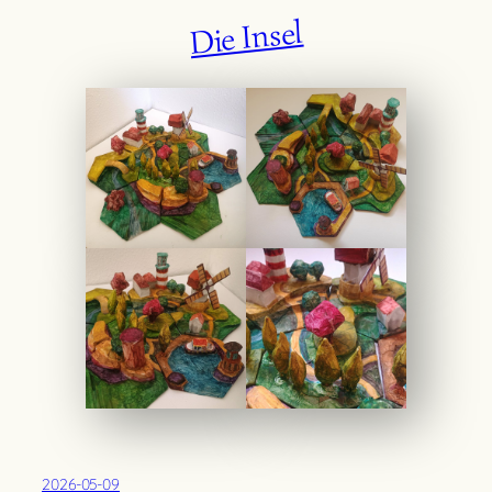
Die Insel
2026-05-09