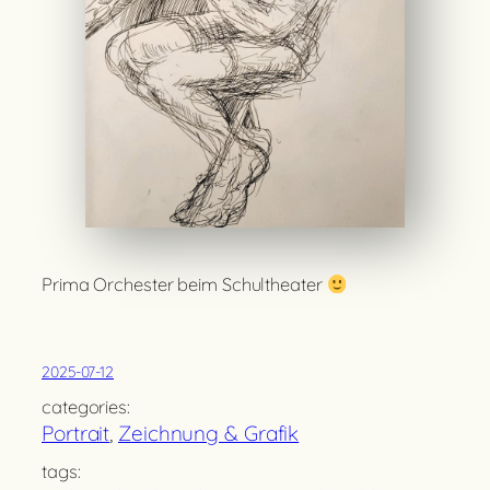
Prima Orchester beim Schultheater
2025-07-12
categories:
Portrait
, 
Zeichnung & Grafik
tags: