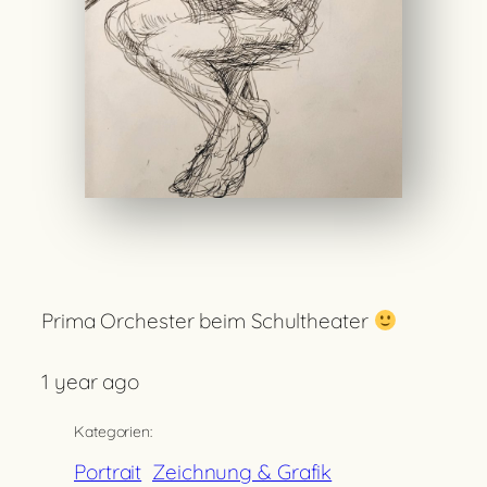
Prima Orchester beim Schultheater
1 year ago
Kategorien:
Portrait
Zeichnung & Grafik