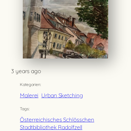
3 years ago
Kategorien:
Malerei
Urban Sketching
Tags:
Österreichisches Schlösschen
Stadtbibliothek Radolfzell